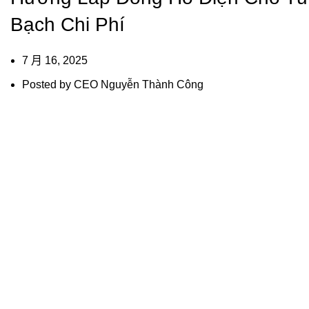
Bạch Chi Phí
7 月 16, 2025
Posted by
CEO Nguyễn Thành Công