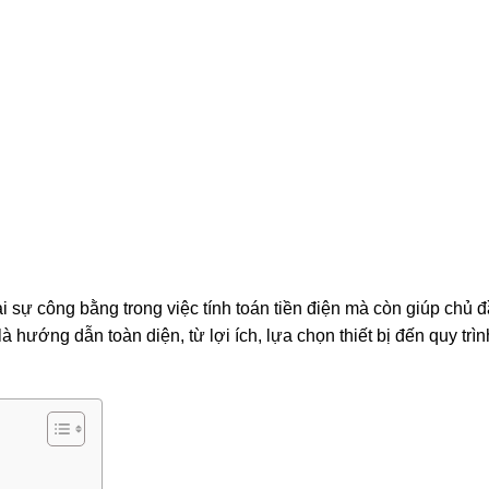
i sự công bằng trong việc tính toán tiền điện mà còn giúp chủ 
à hướng dẫn toàn diện, từ lợi ích, lựa chọn thiết bị đến quy trìn