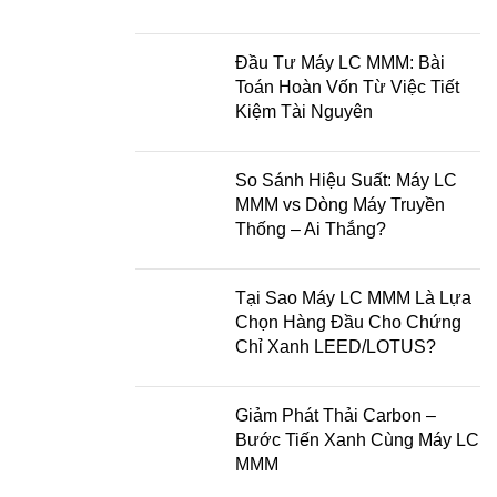
Đầu Tư Máy LC MMM: Bài
Toán Hoàn Vốn Từ Việc Tiết
Kiệm Tài Nguyên
So Sánh Hiệu Suất: Máy LC
MMM vs Dòng Máy Truyền
Thống – Ai Thắng?
Tại Sao Máy LC MMM Là Lựa
Chọn Hàng Đầu Cho Chứng
Chỉ Xanh LEED/LOTUS?
Giảm Phát Thải Carbon –
Bước Tiến Xanh Cùng Máy LC
MMM