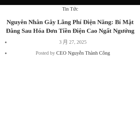
Tin Tức
Nguyên Nhân Gây Lãng Phí Điện Năng: Bí Mật
Đằng Sau Hóa Đơn Tiền Điện Cao Ngất Ngưởng
3 月 27, 2025
Posted by
CEO Nguyễn Thành Công