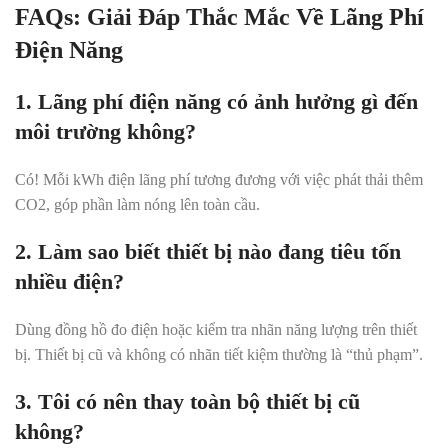
FAQs: Giải Đáp Thắc Mắc Về Lãng Phí
Điện Năng
1. Lãng phí điện năng có ảnh hưởng gì đến
môi trường không?
Có! Mỗi kWh điện lãng phí tương đương với việc phát thải thêm
CO2, góp phần làm nóng lên toàn cầu.
2. Làm sao biết thiết bị nào đang tiêu tốn
nhiều điện?
Dùng đồng hồ đo điện hoặc kiểm tra nhãn năng lượng trên thiết
bị. Thiết bị cũ và không có nhãn tiết kiệm thường là “thủ phạm”.
3. Tôi có nên thay toàn bộ thiết bị cũ
không?