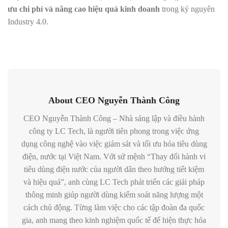
ưu chi phí và nâng cao hiệu quả kinh doanh
trong kỷ nguyên
Industry 4.0.
About CEO Nguyễn Thành Công
CEO Nguyễn Thành Công – Nhà sáng lập và điều hành
công ty LC Tech, là người tiên phong trong việc ứng
dụng công nghệ vào việc giám sát và tối ưu hóa tiêu dùng
điện, nước tại Việt Nam. Với sứ mệnh “Thay đổi hành vi
tiêu dùng điện nước của người dân theo hướng tiết kiệm
và hiệu quả”, anh cùng LC Tech phát triển các giải pháp
thông minh giúp người dùng kiểm soát năng lượng một
cách chủ động. Từng làm việc cho các tập đoàn đa quốc
gia, anh mang theo kinh nghiệm quốc tế để hiện thực hóa